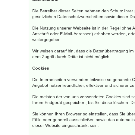
Die Betreiber dieser Seiten nehmen den Schutz Ihrer
gesetzlichen Datenschutzvorschriften sowie dieser D
Die Nutzung unserer Webseite ist in der Regel ohne
Anschrift oder E-Mail-Adressen) erhoben werden, erfol
weitergegeben.
Wir weisen darauf hin, dass die Datenübertragung im 
dem Zugriff durch Dritte ist nicht möglich.
Cookies
Die Internetseiten verwenden teilweise so genannte 
Angebot nutzerfreundlicher, effektiver und sicherer z
Die meisten der von uns verwendeten Cookies sind s
Ihrem Endgerät gespeichert, bis Sie diese löschen. 
Sie können Ihren Browser so einstellen, dass Sie übe
Fälle oder generell ausschließen sowie das automatis
dieser Website eingeschränkt sein.