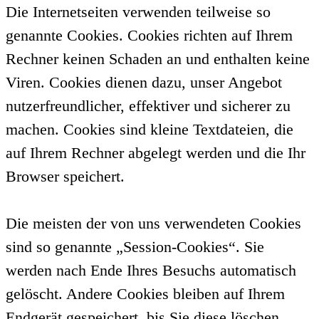
Die Internetseiten verwenden teilweise so
genannte Cookies. Cookies richten auf Ihrem
Rechner keinen Schaden an und enthalten keine
Viren. Cookies dienen dazu, unser Angebot
nutzerfreundlicher, effektiver und sicherer zu
machen. Cookies sind kleine Textdateien, die
auf Ihrem Rechner abgelegt werden und die Ihr
Browser speichert.
Die meisten der von uns verwendeten Cookies
sind so genannte „Session-Cookies“. Sie
werden nach Ende Ihres Besuchs automatisch
gelöscht. Andere Cookies bleiben auf Ihrem
Endgerät gespeichert, bis Sie diese löschen.