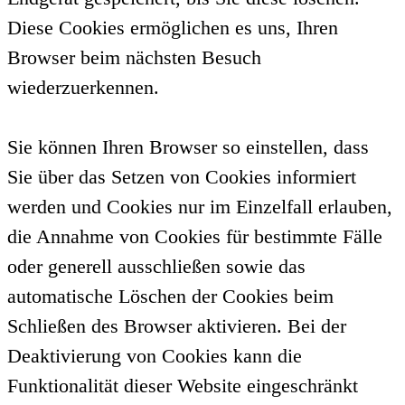
Diese Cookies ermöglichen es uns, Ihren
Browser beim nächsten Besuch
wiederzuerkennen.
Sie können Ihren Browser so einstellen, dass
Sie über das Setzen von Cookies informiert
werden und Cookies nur im Einzelfall erlauben,
die Annahme von Cookies für bestimmte Fälle
oder generell ausschließen sowie das
automatische Löschen der Cookies beim
Schließen des Browser aktivieren. Bei der
Deaktivierung von Cookies kann die
Funktionalität dieser Website eingeschränkt