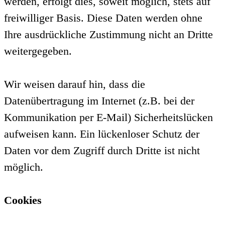
werden, erfolgt dies, soweit möglich, stets auf
freiwilliger Basis. Diese Daten werden ohne
Ihre ausdrückliche Zustimmung nicht an Dritte
weitergegeben.
Wir weisen darauf hin, dass die
Datenübertragung im Internet (z.B. bei der
Kommunikation per E-Mail) Sicherheitslücken
aufweisen kann. Ein lückenloser Schutz der
Daten vor dem Zugriff durch Dritte ist nicht
möglich.
Cookies