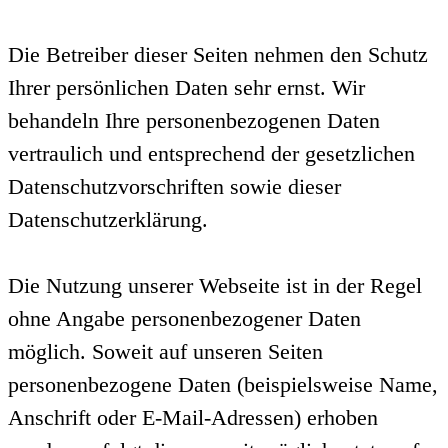
Die Betreiber dieser Seiten nehmen den Schutz
Ihrer persönlichen Daten sehr ernst. Wir
behandeln Ihre personenbezogenen Daten
vertraulich und entsprechend der gesetzlichen
Datenschutzvorschriften sowie dieser
Datenschutzerklärung.
Die Nutzung unserer Webseite ist in der Regel
ohne Angabe personenbezogener Daten
möglich. Soweit auf unseren Seiten
personenbezogene Daten (beispielsweise Name,
Anschrift oder E-Mail-Adressen) erhoben