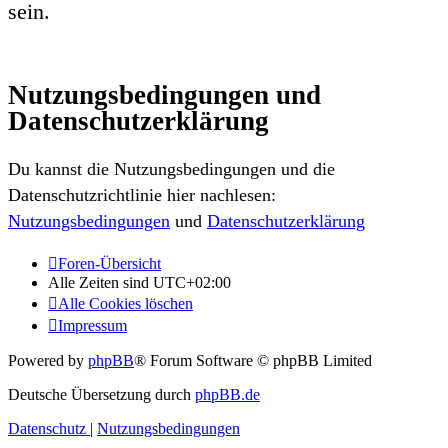
sein.
Nutzungsbedingungen und
Datenschutzerklärung
Du kannst die Nutzungsbedingungen und die
Datenschutzrichtlinie hier nachlesen:
Nutzungsbedingungen
und
Datenschutzerklärung
Foren-Übersicht
Alle Zeiten sind
UTC+02:00
Alle Cookies löschen
Impressum
Powered by
phpBB
® Forum Software © phpBB Limited
Deutsche Übersetzung durch
phpBB.de
Datenschutz
|
Nutzungsbedingungen