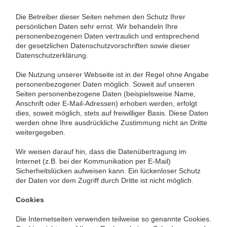
Die Betreiber dieser Seiten nehmen den Schutz Ihrer
persönlichen Daten sehr ernst. Wir behandeln Ihre
personenbezogenen Daten vertraulich und entsprechend
der gesetzlichen Datenschutzvorschriften sowie dieser
Datenschutzerklärung.
Die Nutzung unserer Webseite ist in der Regel ohne Angabe
personenbezogener Daten möglich. Soweit auf unseren
Seiten personenbezogene Daten (beispielsweise Name,
Anschrift oder E-Mail-Adressen) erhoben werden, erfolgt
dies, soweit möglich, stets auf freiwilliger Basis. Diese Daten
werden ohne Ihre ausdrückliche Zustimmung nicht an Dritte
weitergegeben.
Wir weisen darauf hin, dass die Datenübertragung im
Internet (z.B. bei der Kommunikation per E-Mail)
Sicherheitslücken aufweisen kann. Ein lückenloser Schutz
der Daten vor dem Zugriff durch Dritte ist nicht möglich.
Cookies
Die Internetseiten verwenden teilweise so genannte Cookies.