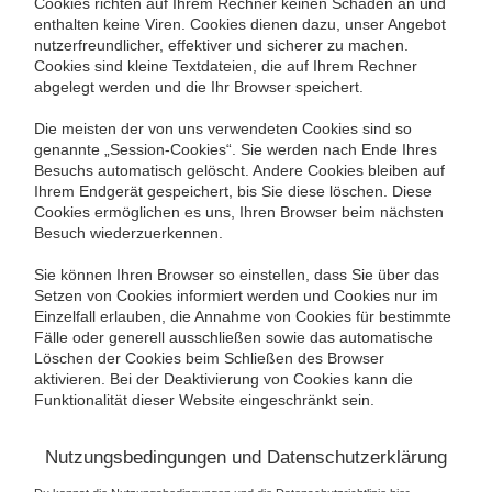
Cookies richten auf Ihrem Rechner keinen Schaden an und
enthalten keine Viren. Cookies dienen dazu, unser Angebot
nutzerfreundlicher, effektiver und sicherer zu machen.
Cookies sind kleine Textdateien, die auf Ihrem Rechner
abgelegt werden und die Ihr Browser speichert.
Die meisten der von uns verwendeten Cookies sind so
genannte „Session-Cookies“. Sie werden nach Ende Ihres
Besuchs automatisch gelöscht. Andere Cookies bleiben auf
Ihrem Endgerät gespeichert, bis Sie diese löschen. Diese
Cookies ermöglichen es uns, Ihren Browser beim nächsten
Besuch wiederzuerkennen.
Sie können Ihren Browser so einstellen, dass Sie über das
Setzen von Cookies informiert werden und Cookies nur im
Einzelfall erlauben, die Annahme von Cookies für bestimmte
Fälle oder generell ausschließen sowie das automatische
Löschen der Cookies beim Schließen des Browser
aktivieren. Bei der Deaktivierung von Cookies kann die
Funktionalität dieser Website eingeschränkt sein.
Nutzungsbedingungen und Datenschutzerklärung