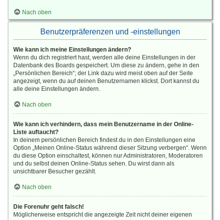
Nach oben
Benutzerpräferenzen und -einstellungen
Wie kann ich meine Einstellungen ändern?
Wenn du dich registriert hast, werden alle deine Einstellungen in der
Datenbank des Boards gespeichert. Um diese zu ändern, gehe in den
„Persönlichen Bereich“; der Link dazu wird meist oben auf der Seite
angezeigt, wenn du auf deinen Benutzernamen klickst. Dort kannst du
alle deine Einstellungen ändern.
Nach oben
Wie kann ich verhindern, dass mein Benutzername in der Online-
Liste auftaucht?
In deinem persönlichen Bereich findest du in den Einstellungen eine
Option „Meinen Online-Status während dieser Sitzung verbergen“. Wenn
du diese Option einschaltest, können nur Administratoren, Moderatoren
und du selbst deinen Online-Status sehen. Du wirst dann als
unsichtbarer Besucher gezählt.
Nach oben
Die Forenuhr geht falsch!
Möglicherweise entspricht die angezeigte Zeit nicht deiner eigenen