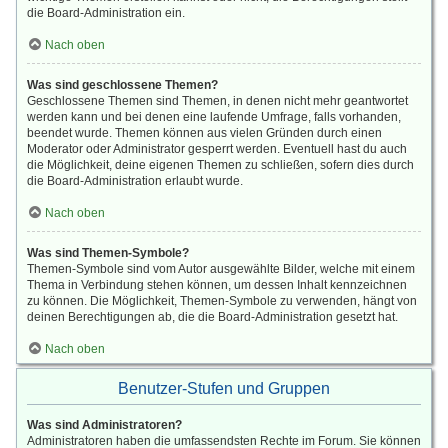
die Board-Administration ein.
Nach oben
Was sind geschlossene Themen?
Geschlossene Themen sind Themen, in denen nicht mehr geantwortet
werden kann und bei denen eine laufende Umfrage, falls vorhanden,
beendet wurde. Themen können aus vielen Gründen durch einen
Moderator oder Administrator gesperrt werden. Eventuell hast du auch
die Möglichkeit, deine eigenen Themen zu schließen, sofern dies durch
die Board-Administration erlaubt wurde.
Nach oben
Was sind Themen-Symbole?
Themen-Symbole sind vom Autor ausgewählte Bilder, welche mit einem
Thema in Verbindung stehen können, um dessen Inhalt kennzeichnen
zu können. Die Möglichkeit, Themen-Symbole zu verwenden, hängt von
deinen Berechtigungen ab, die die Board-Administration gesetzt hat.
Nach oben
Benutzer-Stufen und Gruppen
Was sind Administratoren?
Administratoren haben die umfassendsten Rechte im Forum. Sie können