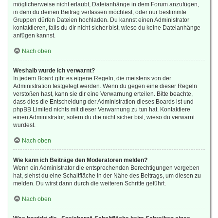
möglicherweise nicht erlaubt, Dateianhänge in dem Forum anzufügen,
in dem du deinen Beitrag verfassen möchtest, oder nur bestimmte
Gruppen dürfen Dateien hochladen. Du kannst einen Administrator
kontaktieren, falls du dir nicht sicher bist, wieso du keine Dateianhänge
anfügen kannst.
Nach oben
Weshalb wurde ich verwarnt?
In jedem Board gibt es eigene Regeln, die meistens von der
Administration festgelegt werden. Wenn du gegen eine dieser Regeln
verstoßen hast, kann sie dir eine Verwarnung erteilen. Bitte beachte,
dass dies die Entscheidung der Administration dieses Boards ist und
phpBB Limited nichts mit dieser Verwarnung zu tun hat. Kontaktiere
einen Administrator, sofern du die nicht sicher bist, wieso du verwarnt
wurdest.
Nach oben
Wie kann ich Beiträge den Moderatoren melden?
Wenn ein Administrator die entsprechenden Berechtigungen vergeben
hat, siehst du eine Schaltfläche in der Nähe des Beitrags, um diesen zu
melden. Du wirst dann durch die weiteren Schritte geführt.
Nach oben