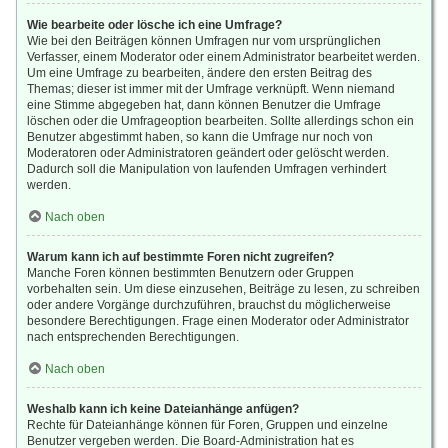
Wie bearbeite oder lösche ich eine Umfrage?
Wie bei den Beiträgen können Umfragen nur vom ursprünglichen
Verfasser, einem Moderator oder einem Administrator bearbeitet werden.
Um eine Umfrage zu bearbeiten, ändere den ersten Beitrag des
Themas; dieser ist immer mit der Umfrage verknüpft. Wenn niemand
eine Stimme abgegeben hat, dann können Benutzer die Umfrage
löschen oder die Umfrageoption bearbeiten. Sollte allerdings schon ein
Benutzer abgestimmt haben, so kann die Umfrage nur noch von
Moderatoren oder Administratoren geändert oder gelöscht werden.
Dadurch soll die Manipulation von laufenden Umfragen verhindert
werden.
Nach oben
Warum kann ich auf bestimmte Foren nicht zugreifen?
Manche Foren können bestimmten Benutzern oder Gruppen
vorbehalten sein. Um diese einzusehen, Beiträge zu lesen, zu schreiben
oder andere Vorgänge durchzuführen, brauchst du möglicherweise
besondere Berechtigungen. Frage einen Moderator oder Administrator
nach entsprechenden Berechtigungen.
Nach oben
Weshalb kann ich keine Dateianhänge anfügen?
Rechte für Dateianhänge können für Foren, Gruppen und einzelne
Benutzer vergeben werden. Die Board-Administration hat es