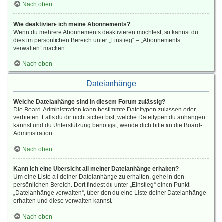
Nach oben
Wie deaktiviere ich meine Abonnements?
Wenn du mehrere Abonnements deaktivieren möchtest, so kannst du
dies im persönlichen Bereich unter „Einstieg“ – „Abonnements
verwalten“ machen.
Nach oben
Dateianhänge
Welche Dateianhänge sind in diesem Forum zulässig?
Die Board-Administration kann bestimmte Dateitypen zulassen oder
verbieten. Falls du dir nicht sicher bist, welche Dateitypen du anhängen
kannst und du Unterstützung benötigst, wende dich bitte an die Board-
Administration.
Nach oben
Kann ich eine Übersicht all meiner Dateianhänge erhalten?
Um eine Liste all deiner Dateianhänge zu erhalten, gehe in den
persönlichen Bereich. Dort findest du unter „Einstieg“ einen Punkt
„Dateianhänge verwalten“, über den du eine Liste deiner Dateianhänge
erhalten und diese verwalten kannst.
Nach oben