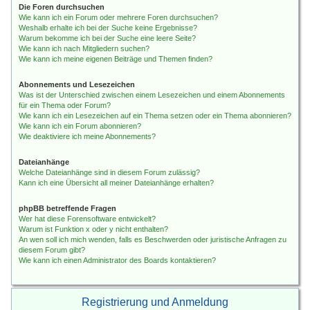
Die Foren durchsuchen
Wie kann ich ein Forum oder mehrere Foren durchsuchen?
Weshalb erhalte ich bei der Suche keine Ergebnisse?
Warum bekomme ich bei der Suche eine leere Seite?
Wie kann ich nach Mitgliedern suchen?
Wie kann ich meine eigenen Beiträge und Themen finden?
Abonnements und Lesezeichen
Was ist der Unterschied zwischen einem Lesezeichen und einem Abonnements
für ein Thema oder Forum?
Wie kann ich ein Lesezeichen auf ein Thema setzen oder ein Thema abonnieren?
Wie kann ich ein Forum abonnieren?
Wie deaktiviere ich meine Abonnements?
Dateianhänge
Welche Dateianhänge sind in diesem Forum zulässig?
Kann ich eine Übersicht all meiner Dateianhänge erhalten?
phpBB betreffende Fragen
Wer hat diese Forensoftware entwickelt?
Warum ist Funktion x oder y nicht enthalten?
An wen soll ich mich wenden, falls es Beschwerden oder juristische Anfragen zu
diesem Forum gibt?
Wie kann ich einen Administrator des Boards kontaktieren?
Registrierung und Anmeldung