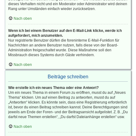
dieses Verhalten nicht und ein Moderator oder Administrator wird deinen
Rang unter Umständen einfach wieder zurücksetzen.
Nach oben
Wenn ich bei einem Benutzer auf den E-Mail-Link klicke, werde ich
aufgefordert, mich anzumelden.
Nur registrierte Benutzer dürfen die foreninterne E-Mail-Funktion für
Nachrichten an andere Benutzer nutzen, falls diese von der Board-
Administration freigeschaltet wurde. Diese Maßnahme soll den
Missbrauch dieses Systems durch Gäste verhindern.
Nach oben
Beiträge schreiben
Wie erstelle ich ein neues Thema oder eine Antwort?
Um ein neues Thema in einem Forum zu eröffnen, musst du auf „Neues
Thema“ klicken. Um auf einen Beitrag zu antworten, musst du auf
„Antworten“ klicken. Es könnte sein, dass eine Registrierung erforderlich
ist, bevor du einen Beitrag schreiben kannst. Deine Berechtigungen sind
jeweils am Ende der Foren- und der Beitragsansicht aufgelistet. Z. B. „Du
darfst neue Themen erstellen“, „Du darfst Dateianhänge erstellen“ usw.
Nach oben