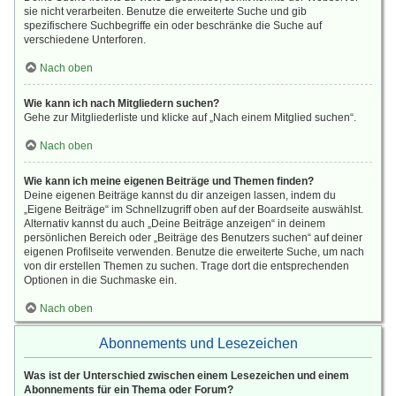
sie nicht verarbeiten. Benutze die erweiterte Suche und gib
spezifischere Suchbegriffe ein oder beschränke die Suche auf
verschiedene Unterforen.
Nach oben
Wie kann ich nach Mitgliedern suchen?
Gehe zur Mitgliederliste und klicke auf „Nach einem Mitglied suchen“.
Nach oben
Wie kann ich meine eigenen Beiträge und Themen finden?
Deine eigenen Beiträge kannst du dir anzeigen lassen, indem du
„Eigene Beiträge“ im Schnellzugriff oben auf der Boardseite auswählst.
Alternativ kannst du auch „Deine Beiträge anzeigen“ in deinem
persönlichen Bereich oder „Beiträge des Benutzers suchen“ auf deiner
eigenen Profilseite verwenden. Benutze die erweiterte Suche, um nach
von dir erstellen Themen zu suchen. Trage dort die entsprechenden
Optionen in die Suchmaske ein.
Nach oben
Abonnements und Lesezeichen
Was ist der Unterschied zwischen einem Lesezeichen und einem
Abonnements für ein Thema oder Forum?