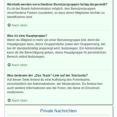
Weshalb werden verschiedene Benutzergruppen farbig dargestellt?
Es ist der Board-Administration möglich, den Benutzergruppen
verschiedene Farben zuzuteilen, so dass deren Mitglieder leichter zu
identifizieren sind.
Nach oben
Was ist eine Hauptgruppe?
Wenn du Mitglied in mehr als einer Benutzergruppe bist, dient die
Hauptgruppe dazu, deine Gruppenfarbe sowie den Gruppenrang, der
bei dir standardmäßig angezeigt wird, festzulegen. Ein Administrator
kann dir die Berechtigung geben, deine Hauptgruppe im persönlichen
Bereich selbst festzulegen.
Nach oben
Was bedeutet der „Das Team“-Link auf der Startseite?
Auf dieser Seite findest du eine Auflistung des Forenteams,
einschließlich der Administratoren, der Moderatoren. Du findest hier
auch weitere Informationen wie die Foren, die diese im Einzelnen
moderieren.
Nach oben
Private Nachrichten