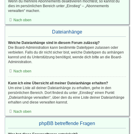
Wenn du mehrere Abonnements deaktivieren möchtest, so kannst du
dies im persönlichen Bereich unter „Einstieg“ – „Abonnements
verwalten“ machen.
Nach oben
Dateianhänge
Welche Dateianhänge sind in diesem Forum zulässig?
Die Board-Administration kann bestimmte Dateitypen zulassen oder
verbieten. Falls du dir nicht sicher bist, welche Dateitypen du anhängen
kannst und du Unterstützung benötigst, wende dich bitte an die Board-
Administration.
Nach oben
Kann ich eine Übersicht all meiner Dateianhänge erhalten?
Um eine Liste all deiner Dateianhänge zu erhalten, gehe in den
persönlichen Bereich. Dort findest du unter „Einstieg“ einen Punkt
„Dateianhänge verwalten“, über den du eine Liste deiner Dateianhänge
erhalten und diese verwalten kannst.
Nach oben
phpBB betreffende Fragen