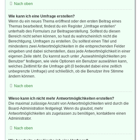
Nach oben
Wie kann ich eine Umfrage erstellen?
Wenn du ein neues Thema eröffnest oder den ersten Beitrag eines
Themas bearbeitest, findest du ein Register „Umfrage erstellen“
unterhalb des Formulars zur Beitragserstellung. Solltest du diesen
Bereich nicht sehen können, so hast du wahrscheinlich nicht die
Berechtigung, Umfragen zu erstellen. Du solltest einen Titel und
mindestens zwei Antwortmöglichkeiten in die entsprechenden Felder
eingeben und dabei sicherstellen, dass jede Antwortmöglichkeit in einer
eigenen Zeile steht. Du kannst auch unter „Auswahlmöglichkeiten pro
Benutzer“ festlegen, wie viele Optionen ein Benutzer auswählen kann,
welches Zeitlimit für die Umfrage gilt (0 bedeutet dabei eine zeitlich
unbegrenzte Umfrage) und schließlich, ob die Benutzer ihre Stimme
ändern können.
Nach oben
Wieso kann ich nicht mehr Antwortmöglichkeiten erstellen?
Die maximal zulässige Anzahl von Antwortmöglichkeiten wird durch die
Board-Administration festgelegt. Wenn du glaubst, mehr
Antwortmöglichkeiten als zugelassen zu benötigen, kontaktiere einen
Administrator.
Nach oben