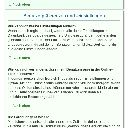
Nach oben
Benutzerpräferenzen und -einstellungen
Wie kann ich meine Einstellungen ändern?
Wenn du dich registriert hast, werden alle deine Einstellungen in der
Datenbank des Boards gespeichert. Um diese zu ändern, gehe in den
„Persönlichen Bereich“; der Link dazu wird meist oben auf der Seite
angezeigt, wenn du auf deinen Benutzernamen klickst. Dort kannst du
alle deine Einstellungen ändern.
Nach oben
Wie kann ich verhindern, dass mein Benutzername in der Online-
Liste auftaucht?
In deinem persönlichen Bereich findest du in den Einstellungen eine
Option „Meinen Online-Status während dieser Sitzung verbergen“. Wenn
du diese Option einschaltest, können nur Administratoren, Moderatoren
und du selbst deinen Online-Status sehen. Du wirst dann als
unsichtbarer Besucher gezählt.
Nach oben
Die Forenuhr geht falsch!
Möglicherweise entspricht die angezeigte Zeit nicht deiner eigenen
Zeitzone. In diesem Fall solltest du im „Persönlichen Bereich“ die für dich