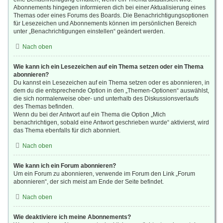
Abonnements hingegen informieren dich bei einer Aktualisierung eines
Themas oder eines Forums des Boards. Die Benachrichtigungsoptionen
für Lesezeichen und Abonnements können im persönlichen Bereich
unter „Benachrichtigungen einstellen“ geändert werden.
Nach oben
Wie kann ich ein Lesezeichen auf ein Thema setzen oder ein Thema
abonnieren?
Du kannst ein Lesezeichen auf ein Thema setzen oder es abonnieren, in
dem du die entsprechende Option in den „Themen-Optionen“ auswählst,
die sich normalerweise ober- und unterhalb des Diskussionsverlaufs
des Themas befinden.
Wenn du bei der Antwort auf ein Thema die Option „Mich
benachrichtigen, sobald eine Antwort geschrieben wurde“ aktivierst, wird
das Thema ebenfalls für dich abonniert.
Nach oben
Wie kann ich ein Forum abonnieren?
Um ein Forum zu abonnieren, verwende im Forum den Link „Forum
abonnieren“, der sich meist am Ende der Seite befindet.
Nach oben
Wie deaktiviere ich meine Abonnements?