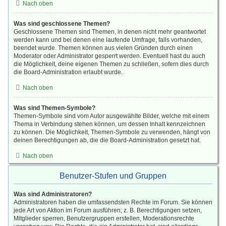
Nach oben
Was sind geschlossene Themen?
Geschlossene Themen sind Themen, in denen nicht mehr geantwortet
werden kann und bei denen eine laufende Umfrage, falls vorhanden,
beendet wurde. Themen können aus vielen Gründen durch einen
Moderator oder Administrator gesperrt werden. Eventuell hast du auch
die Möglichkeit, deine eigenen Themen zu schließen, sofern dies durch
die Board-Administration erlaubt wurde.
Nach oben
Was sind Themen-Symbole?
Themen-Symbole sind vom Autor ausgewählte Bilder, welche mit einem
Thema in Verbindung stehen können, um dessen Inhalt kennzeichnen
zu können. Die Möglichkeit, Themen-Symbole zu verwenden, hängt von
deinen Berechtigungen ab, die die Board-Administration gesetzt hat.
Nach oben
Benutzer-Stufen und Gruppen
Was sind Administratoren?
Administratoren haben die umfassendsten Rechte im Forum. Sie können
jede Art von Aktion im Forum ausführen; z. B. Berechtigungen setzen,
Mitglieder sperren, Benutzergruppen erstellen, Moderationsrechte