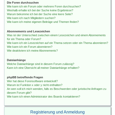
Die Foren durchsuchen
Wie kann ich ein Forum oder mehrere Foren durchsuchen?
Weshalb erhalte ich bei der Suche keine Ergebnisse?
Warum bekomme ich bei der Suche eine leere Seite?
Wie kann ich nach Mitgliedern suchen?
Wie kann ich meine eigenen Beiträge und Themen finden?
Abonnements und Lesezeichen
Was ist der Unterschied zwischen einem Lesezeichen und einem Abonnements
für ein Thema oder Forum?
Wie kann ich ein Lesezeichen auf ein Thema setzen oder ein Thema abonnieren?
Wie kann ich ein Forum abonnieren?
Wie deaktiviere ich meine Abonnements?
Dateianhänge
Welche Dateianhänge sind in diesem Forum zulässig?
Kann ich eine Übersicht all meiner Dateianhänge erhalten?
phpBB betreffende Fragen
Wer hat diese Forensoftware entwickelt?
Warum ist Funktion x oder y nicht enthalten?
An wen soll ich mich wenden, falls es Beschwerden oder juristische Anfragen zu
diesem Forum gibt?
Wie kann ich einen Administrator des Boards kontaktieren?
Registrierung und Anmeldung