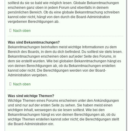
solltest du sie so bald wie möglich lesen. Globale Bekanntmachungen
erscheinen ganz oben in jedem Forum und ebenfalls in deinem
persönlichen Bereich. Ob du eine globale Bekanntmachung schreiben
kannst oder nicht, hängt von den durch die Board-Administration
vergebenen Berechtigungen ab.
Nach oben
Was sind Bekanntmachungen?
Bekanntmachungen beinhalten meist wichtige Informationen zu dem
Bereich des Boards, in dem du dich befindest. Du solltest sie stets lesen.
Bekanntmachungen erscheinen oben auf jeder Seite des Forums, in
dem sie erstellt wurden. Wie bei globalen Bekanntmachungen hängt es
von deinen Berechtigungen ab, ob du Bekanntmachungen erstellen
kannst oder nicht. Die Berechtigungen werden von der Board-
Administration vergeben.
Nach oben
Was sind wichtige Themen?
Wichtige Themen eines Forums erscheinen unter den Ankündigungen
und sind nur auf der ersten Seite zu sehen. Sie haben meist einen
wichtigen Inhalt, weswegen du sie lesen solltest. Wie bei den
Bekanntmachungen hängt es von deinen Berechtigungen ab, ob du
wichtige Themen erstellen kannst oder nicht; die Berechtigungen stellt
die Board-Administration ein.