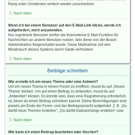
Rang unter Umständen einfach wieder zurücksetzen.
Nach oben
Wenn ich bei einem Benutzer auf den E-Mail-Link klicke, werde ich
aufgefordert, mich anzumelden.
Nur registrierte Benutzer dürfen die foreninterne E-Mail-Funktion für
Nachrichten an andere Benutzer nutzen, falls diese von der Board-
Administration freigeschaltet wurde. Diese Maßnahme soll den
Missbrauch dieses Systems durch Gäste verhindern.
Nach oben
Beiträge schreiben
Wie erstelle ich ein neues Thema oder eine Antwort?
Um ein neues Thema in einem Forum zu eröffnen, musst du auf „Neues
Thema“ klicken. Um auf einen Beitrag zu antworten, musst du auf
„Antworten“ klicken. Es könnte sein, dass eine Registrierung erforderlich
ist, bevor du einen Beitrag schreiben kannst. Deine Berechtigungen sind
jeweils am Ende der Foren- und der Beitragsansicht aufgelistet. Z. B. „Du
darfst neue Themen erstellen“, „Du darfst Dateianhänge erstellen“ usw.
Nach oben
Wie kann ich einen Beitrag bearbeiten oder löschen?