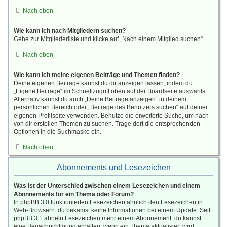
Nach oben
Wie kann ich nach Mitgliedern suchen?
Gehe zur Mitgliederliste und klicke auf „Nach einem Mitglied suchen“.
Nach oben
Wie kann ich meine eigenen Beiträge und Themen finden?
Deine eigenen Beiträge kannst du dir anzeigen lassen, indem du
„Eigene Beiträge“ im Schnellzugriff oben auf der Boardseite auswählst.
Alternativ kannst du auch „Deine Beiträge anzeigen“ in deinem
persönlichen Bereich oder „Beiträge des Benutzers suchen“ auf deiner
eigenen Profilseite verwenden. Benutze die erweiterte Suche, um nach
von dir erstellen Themen zu suchen. Trage dort die entsprechenden
Optionen in die Suchmaske ein.
Nach oben
Abonnements und Lesezeichen
Was ist der Unterschied zwischen einem Lesezeichen und einem
Abonnements für ein Thema oder Forum?
In phpBB 3.0 funktionierten Lesezeichen ähnlich den Lesezeichen in
Web-Browsern: du bekamst keine Informationen bei einem Update. Seit
phpBB 3.1 ähneln Lesezeichen mehr einem Abonnement: du kannst
eine Benachrichtigung erhalten, wenn ein Thema aktualisiert wird.