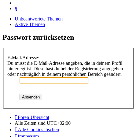
Suche
Unbeantwortete Themen
Aktive Themen
Passwort zurücksetzen
E-Mail-Adresse:
Du musst die E-Mail-Adresse angeben, die in deinem Profil
hinterlegt ist. Diese hast du bei der Registrierung angegeben
oder nachträglich in deinem persönlichen Bereich geändert.
Foren-Übersicht
Alle Zeiten sind
UTC+02:00
Alle Cookies löschen
Impressum