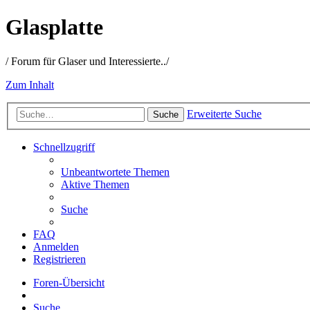
Glasplatte
/ Forum für Glaser und Interessierte../
Zum Inhalt
Erweiterte Suche
Suche
Schnellzugriff
Unbeantwortete Themen
Aktive Themen
Suche
FAQ
Anmelden
Registrieren
Foren-Übersicht
Suche