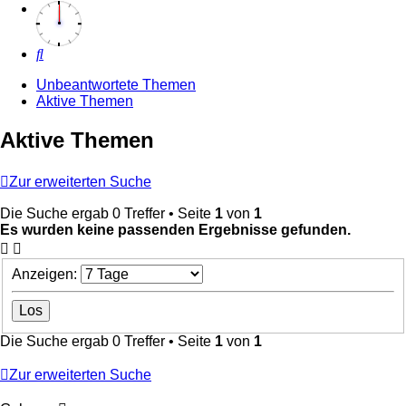
Suche
Unbeantwortete Themen
Aktive Themen
Aktive Themen
Zur erweiterten Suche
Die Suche ergab 0 Treffer • Seite
1
von
1
Es wurden keine passenden Ergebnisse gefunden.
Anzeigen:
Die Suche ergab 0 Treffer • Seite
1
von
1
Zur erweiterten Suche