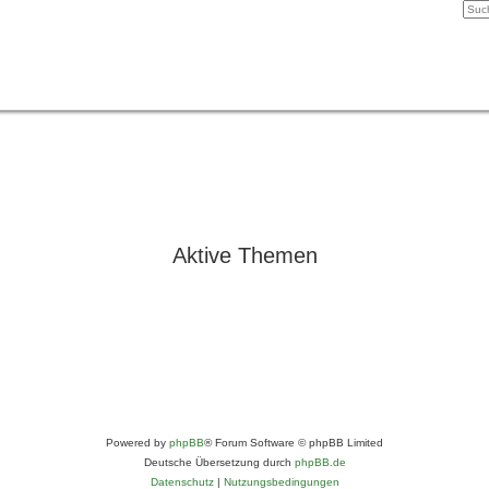
Aktive Themen
Powered by
phpBB
® Forum Software © phpBB Limited
Deutsche Übersetzung durch
phpBB.de
Datenschutz
|
Nutzungsbedingungen