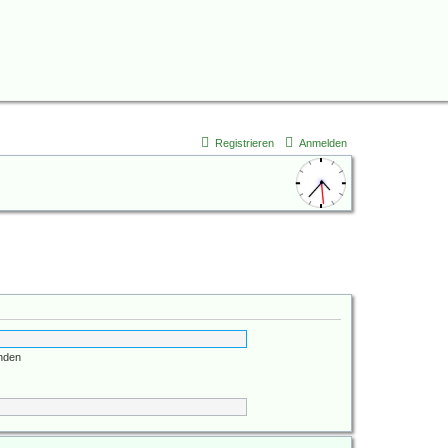
Registrieren
Anmelden
nden