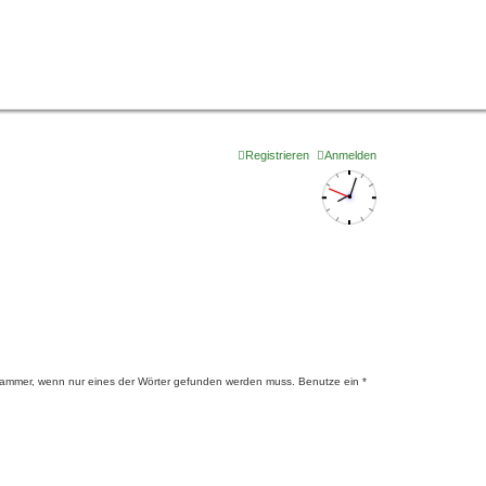
Registrieren
Anmelden
lammer, wenn nur eines der Wörter gefunden werden muss. Benutze ein *