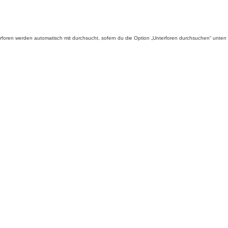
foren werden automatisch mit durchsucht, sofern du die Option „Unterforen durchsuchen“ unten ni