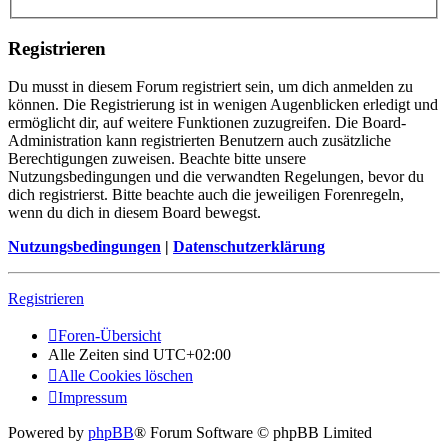
Registrieren
Du musst in diesem Forum registriert sein, um dich anmelden zu
können. Die Registrierung ist in wenigen Augenblicken erledigt und
ermöglicht dir, auf weitere Funktionen zuzugreifen. Die Board-
Administration kann registrierten Benutzern auch zusätzliche
Berechtigungen zuweisen. Beachte bitte unsere
Nutzungsbedingungen und die verwandten Regelungen, bevor du
dich registrierst. Bitte beachte auch die jeweiligen Forenregeln,
wenn du dich in diesem Board bewegst.
Nutzungsbedingungen
|
Datenschutzerklärung
Registrieren
Foren-Übersicht
Alle Zeiten sind
UTC+02:00
Alle Cookies löschen
Impressum
Powered by
phpBB
® Forum Software © phpBB Limited