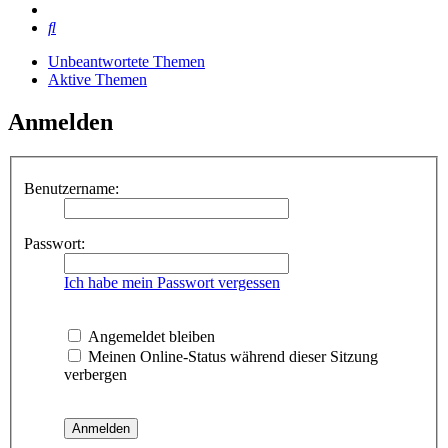
Suche
Unbeantwortete Themen
Aktive Themen
Anmelden
Benutzername:
Passwort:
Ich habe mein Passwort vergessen
Angemeldet bleiben
Meinen Online-Status während dieser Sitzung
verbergen