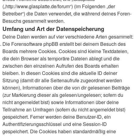
(„http://www.glasplatte.de/forum“) (im Folgenden „der
Betreiber“) die Daten verwendet, die während deines Foren-
Besuchs gesammelt werden.
Umfang und Art der Datenspeicherung
Deine Daten werden auf vier verschiedene Arten gesammelt:
Die Forensoftware phpBB erstellt bei deinem Besuch des
Boards mehrere Cookies. Cookies sind kleine Textdateien,
die dein Browser als temporäre Dateien ablegt und die
zwischen den einzelnen Aufrufen des Boards erhalten
bleiben. In diesen Cookies sind die aktuelle ID deiner
Sitzung (damit dir alle Seitenaufrufe zugeordnet werden
können), Informationen über die von dir gelesenen Beiträge
(zur Markierung dieser als gelesen/ungelesen; sofern du
nicht angemeldet bist) sowie Informationen über deine
Teilnahme an Umfragen (sofern du nicht angemeldet bist)
gespeichert. Ferner werden deine Benutzer-ID, ein
Authentifizierungsschlüssel und eine Session-ID
gespeichert. Die Cookies haben standardmäßig eine