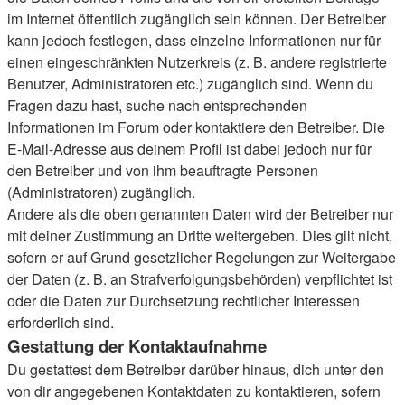
im Internet öffentlich zugänglich sein können. Der Betreiber
kann jedoch festlegen, dass einzelne Informationen nur für
einen eingeschränkten Nutzerkreis (z. B. andere registrierte
Benutzer, Administratoren etc.) zugänglich sind. Wenn du
Fragen dazu hast, suche nach entsprechenden
Informationen im Forum oder kontaktiere den Betreiber. Die
E-Mail-Adresse aus deinem Profil ist dabei jedoch nur für
den Betreiber und von ihm beauftragte Personen
(Administratoren) zugänglich.
Andere als die oben genannten Daten wird der Betreiber nur
mit deiner Zustimmung an Dritte weitergeben. Dies gilt nicht,
sofern er auf Grund gesetzlicher Regelungen zur Weitergabe
der Daten (z. B. an Strafverfolgungsbehörden) verpflichtet ist
oder die Daten zur Durchsetzung rechtlicher Interessen
erforderlich sind.
Gestattung der Kontaktaufnahme
Du gestattest dem Betreiber darüber hinaus, dich unter den
von dir angegebenen Kontaktdaten zu kontaktieren, sofern