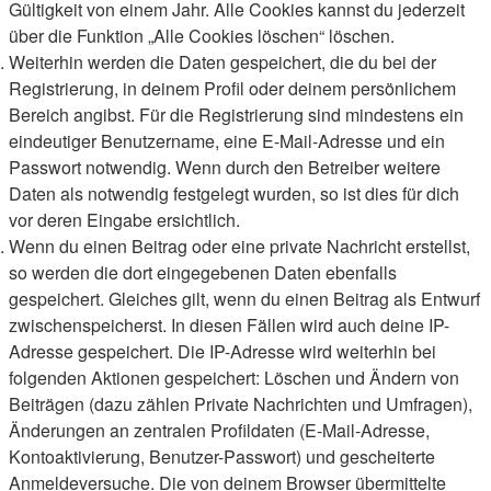
Gültigkeit von einem Jahr. Alle Cookies kannst du jederzeit
über die Funktion „Alle Cookies löschen“ löschen.
Weiterhin werden die Daten gespeichert, die du bei der
Registrierung, in deinem Profil oder deinem persönlichem
Bereich angibst. Für die Registrierung sind mindestens ein
eindeutiger Benutzername, eine E-Mail-Adresse und ein
Passwort notwendig. Wenn durch den Betreiber weitere
Daten als notwendig festgelegt wurden, so ist dies für dich
vor deren Eingabe ersichtlich.
Wenn du einen Beitrag oder eine private Nachricht erstellst,
so werden die dort eingegebenen Daten ebenfalls
gespeichert. Gleiches gilt, wenn du einen Beitrag als Entwurf
zwischenspeicherst. In diesen Fällen wird auch deine IP-
Adresse gespeichert. Die IP-Adresse wird weiterhin bei
folgenden Aktionen gespeichert: Löschen und Ändern von
Beiträgen (dazu zählen Private Nachrichten und Umfragen),
Änderungen an zentralen Profildaten (E-Mail-Adresse,
Kontoaktivierung, Benutzer-Passwort) und gescheiterte
Anmeldeversuche. Die von deinem Browser übermittelte