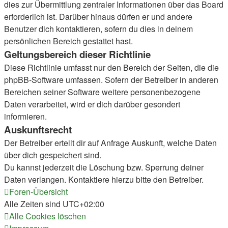
dies zur Übermittlung zentraler Informationen über das Board
erforderlich ist. Darüber hinaus dürfen er und andere
Benutzer dich kontaktieren, sofern du dies in deinem
persönlichen Bereich gestattet hast.
Geltungsbereich dieser Richtlinie
Diese Richtlinie umfasst nur den Bereich der Seiten, die die
phpBB-Software umfassen. Sofern der Betreiber in anderen
Bereichen seiner Software weitere personenbezogene
Daten verarbeitet, wird er dich darüber gesondert
informieren.
Auskunftsrecht
Der Betreiber erteilt dir auf Anfrage Auskunft, welche Daten
über dich gespeichert sind.
Du kannst jederzeit die Löschung bzw. Sperrung deiner
Daten verlangen. Kontaktiere hierzu bitte den Betreiber.
Foren-Übersicht
Alle Zeiten sind
UTC+02:00
Alle Cookies löschen