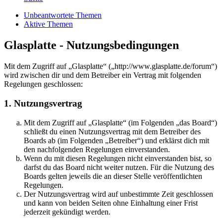
Unbeantwortete Themen
Aktive Themen
Glasplatte - Nutzungsbedingungen
Mit dem Zugriff auf „Glasplatte“ („http://www.glasplatte.de/forum“)
wird zwischen dir und dem Betreiber ein Vertrag mit folgenden
Regelungen geschlossen:
1. Nutzungsvertrag
Mit dem Zugriff auf „Glasplatte“ (im Folgenden „das Board“)
schließt du einen Nutzungsvertrag mit dem Betreiber des
Boards ab (im Folgenden „Betreiber“) und erklärst dich mit
den nachfolgenden Regelungen einverstanden.
Wenn du mit diesen Regelungen nicht einverstanden bist, so
darfst du das Board nicht weiter nutzen. Für die Nutzung des
Boards gelten jeweils die an dieser Stelle veröffentlichten
Regelungen.
Der Nutzungsvertrag wird auf unbestimmte Zeit geschlossen
und kann von beiden Seiten ohne Einhaltung einer Frist
jederzeit gekündigt werden.