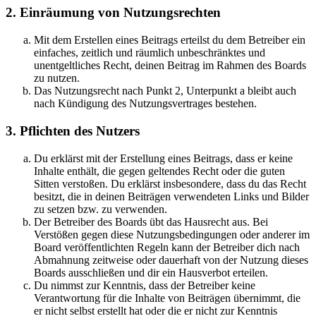
2. Einräumung von Nutzungsrechten
Mit dem Erstellen eines Beitrags erteilst du dem Betreiber ein
einfaches, zeitlich und räumlich unbeschränktes und
unentgeltliches Recht, deinen Beitrag im Rahmen des Boards
zu nutzen.
Das Nutzungsrecht nach Punkt 2, Unterpunkt a bleibt auch
nach Kündigung des Nutzungsvertrages bestehen.
3. Pflichten des Nutzers
Du erklärst mit der Erstellung eines Beitrags, dass er keine
Inhalte enthält, die gegen geltendes Recht oder die guten
Sitten verstoßen. Du erklärst insbesondere, dass du das Recht
besitzt, die in deinen Beiträgen verwendeten Links und Bilder
zu setzen bzw. zu verwenden.
Der Betreiber des Boards übt das Hausrecht aus. Bei
Verstößen gegen diese Nutzungsbedingungen oder anderer im
Board veröffentlichten Regeln kann der Betreiber dich nach
Abmahnung zeitweise oder dauerhaft von der Nutzung dieses
Boards ausschließen und dir ein Hausverbot erteilen.
Du nimmst zur Kenntnis, dass der Betreiber keine
Verantwortung für die Inhalte von Beiträgen übernimmt, die
er nicht selbst erstellt hat oder die er nicht zur Kenntnis