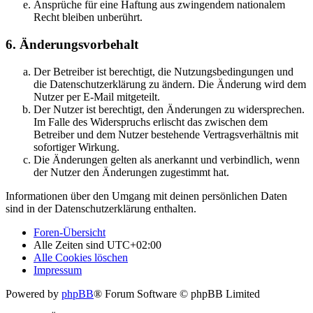
Ansprüche für eine Haftung aus zwingendem nationalem
Recht bleiben unberührt.
6. Änderungsvorbehalt
Der Betreiber ist berechtigt, die Nutzungsbedingungen und
die Datenschutzerklärung zu ändern. Die Änderung wird dem
Nutzer per E-Mail mitgeteilt.
Der Nutzer ist berechtigt, den Änderungen zu widersprechen.
Im Falle des Widerspruchs erlischt das zwischen dem
Betreiber und dem Nutzer bestehende Vertragsverhältnis mit
sofortiger Wirkung.
Die Änderungen gelten als anerkannt und verbindlich, wenn
der Nutzer den Änderungen zugestimmt hat.
Informationen über den Umgang mit deinen persönlichen Daten
sind in der Datenschutzerklärung enthalten.
Foren-Übersicht
Alle Zeiten sind
UTC+02:00
Alle Cookies löschen
Impressum
Powered by
phpBB
® Forum Software © phpBB Limited