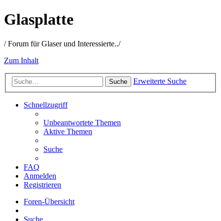
Glasplatte
/ Forum für Glaser und Interessierte../
Zum Inhalt
Erweiterte Suche
Suche
Schnellzugriff
Unbeantwortete Themen
Aktive Themen
Suche
FAQ
Anmelden
Registrieren
Foren-Übersicht
Suche