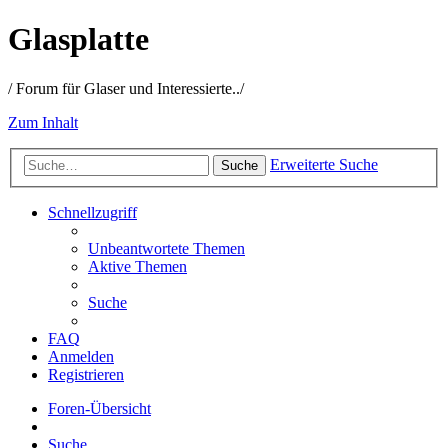
Glasplatte
/ Forum für Glaser und Interessierte../
Zum Inhalt
Erweiterte Suche
Suche
Schnellzugriff
Unbeantwortete Themen
Aktive Themen
Suche
FAQ
Anmelden
Registrieren
Foren-Übersicht
Suche