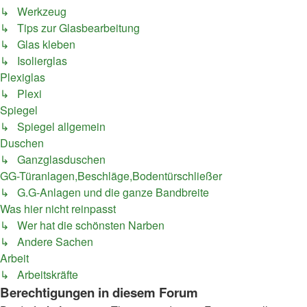
↳ Werkzeug
↳ Tips zur Glasbearbeitung
↳ Glas kleben
↳ Isolierglas
Plexiglas
↳ Plexi
Spiegel
↳ Spiegel allgemein
Duschen
↳ Ganzglasduschen
GG-Türanlagen,Beschläge,Bodentürschließer
↳ G.G-Anlagen und die ganze Bandbreite
Was hier nicht reinpasst
↳ Wer hat die schönsten Narben
↳ Andere Sachen
Arbeit
↳ Arbeitskräfte
Berechtigungen in diesem Forum