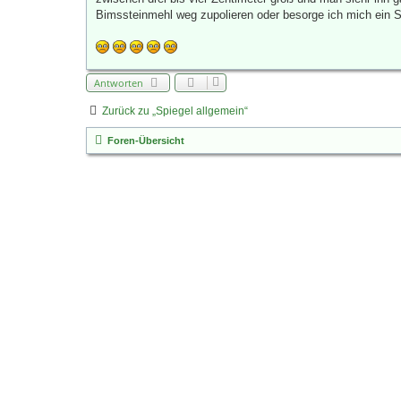
Bimssteinmehl weg zupolieren oder besorge ich mich ein S
Antworten
Zurück zu „Spiegel allgemein“
Foren-Übersicht