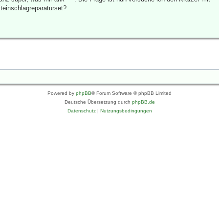
teinschlagreparaturset?
Powered by
phpBB
® Forum Software © phpBB Limited
Deutsche Übersetzung durch
phpBB.de
Datenschutz
|
Nutzungsbedingungen