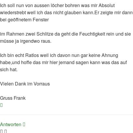
Ich soll nun von aussen löcher bohren was mir Absolut
wiederstrebt weil ich das nicht glauben kann.Er zeigte mir dann
bei geöffnetem Fenster
im Rahmen zwei Schlitze da geht die Feuchtigkeit rein und sie
müsse ja irgendwo raus.
Ich bin echt Ratlos weil ich davon nun gar keine Ahnung
habe,und hoffe das mir hier jemand sagen kann was das auf
sich hat.
Vielen Dank im Vorraus
Gruss Frank
Nach
oben
Antworten